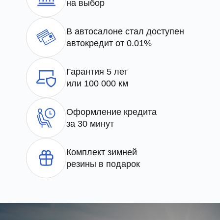
на выбор
В автосалоне стал доступен
автокредит от 0.01%
Гарантия 5 лет
или 100 000 км
Оформление кредита
за 30 минут
Комплект зимней
резины в подарок