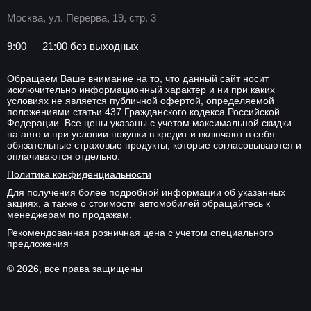
Москва, ул. Перерва, 19, стр. 3
9:00 — 21:00 без выходных
Обращаем Ваше внимание на то, что данный сайт носит
исключительно информационный характер и ни при каких
условиях не является публичной офертой, определяемой
положениями статьи 437 Гражданского кодекса Российской
Федерации. Все цены указаны с учетом максимальной скидки
на авто и при условии покупки в кредит и включают в себя
обязательные страховые продукты, которые согласовываются и
оплачиваются отдельно.
Политика конфиденциальности
Для получения более подробной информации об указанных
акциях, а также о стоимости автомобилей обращайтесь к
менеджерам по продажам.
Рекомендованная розничная цена с учетом специального
предложения
© 2026, все права защищены