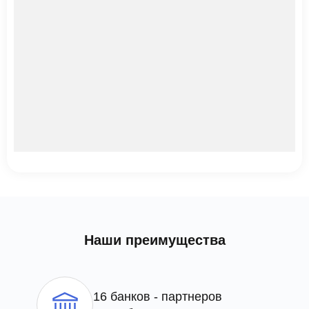
Наши преимущества
16 банков - партнеров