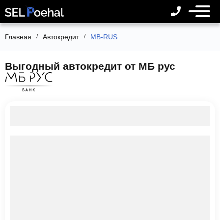
Главная
Автокредит
MB-RUS
Выгодный автокредит от МБ рус