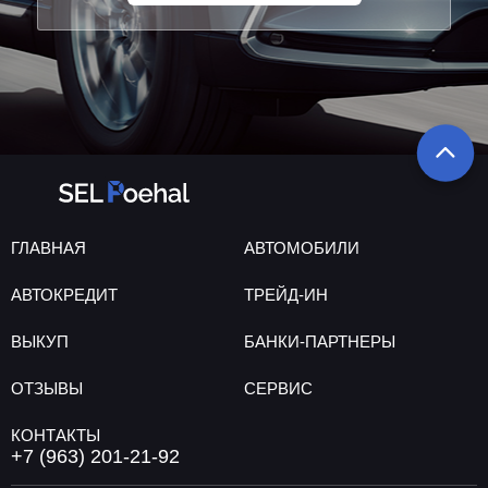
ГЛАВНАЯ
АВТОМОБИЛИ
АВТОКРЕДИТ
ТРЕЙД-ИН
ВЫКУП
БАНКИ-ПАРТНЕРЫ
ОТЗЫВЫ
СЕРВИС
КОНТАКТЫ
+7 (963) 201-21-92