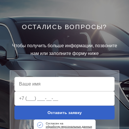
ОСТАЛИСЬ ВОПРОСЫ?
Чтобы получить больше информации, позвоните
нам или заполните форму ниже
Оставить заявку
Согласен на
обработку персональных данных