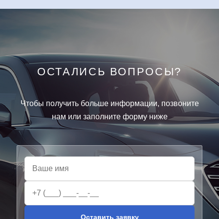
ОСТАЛИСЬ ВОПРОСЫ?
Чтобы получить больше информации, позвоните
нам или заполните форму ниже
Оставить заявку