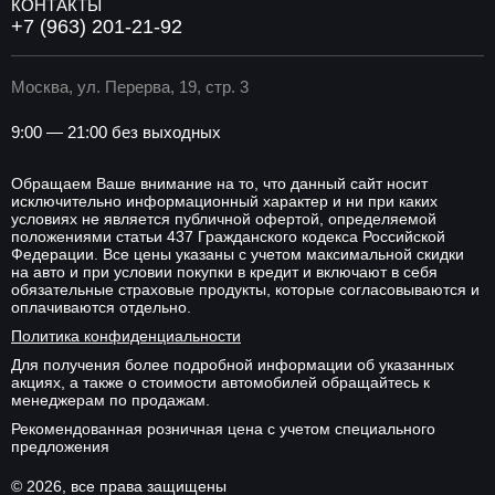
КОНТАКТЫ
+7 (963) 201-21-92
Москва, ул. Перерва, 19, стр. 3
9:00 — 21:00 без выходных
Обращаем Ваше внимание на то, что данный сайт носит
исключительно информационный характер и ни при каких
условиях не является публичной офертой, определяемой
положениями статьи 437 Гражданского кодекса Российской
Федерации. Все цены указаны с учетом максимальной скидки
на авто и при условии покупки в кредит и включают в себя
обязательные страховые продукты, которые согласовываются и
оплачиваются отдельно.
Политика конфиденциальности
Для получения более подробной информации об указанных
акциях, а также о стоимости автомобилей обращайтесь к
менеджерам по продажам.
Рекомендованная розничная цена с учетом специального
предложения
© 2026, все права защищены