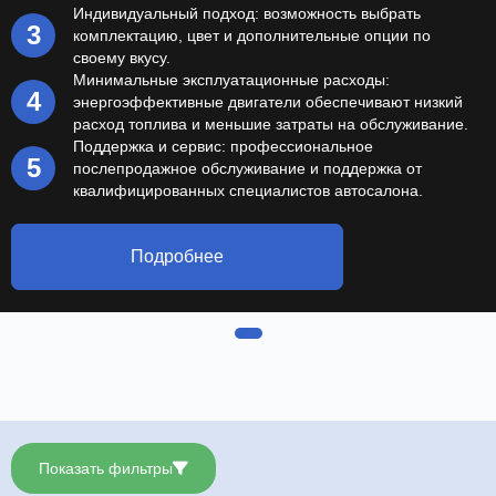
Индивидуальный подход: возможность выбрать
комплектацию, цвет и дополнительные опции по
своему вкусу.
Минимальные эксплуатационные расходы:
энергоэффективные двигатели обеспечивают низкий
расход топлива и меньшие затраты на обслуживание.
Поддержка и сервис: профессиональное
послепродажное обслуживание и поддержка от
квалифицированных специалистов автосалона.
Подробнее
Item
1
of
4
Показать фильтры