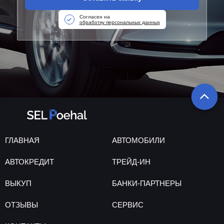
Согласен на
обработку персональных данных
ГЛАВНАЯ
АВТОМОБИЛИ
АВТОКРЕДИТ
ТРЕЙД-ИН
ВЫКУП
БАНКИ-ПАРТНЕРЫ
ОТЗЫВЫ
СЕРВИС