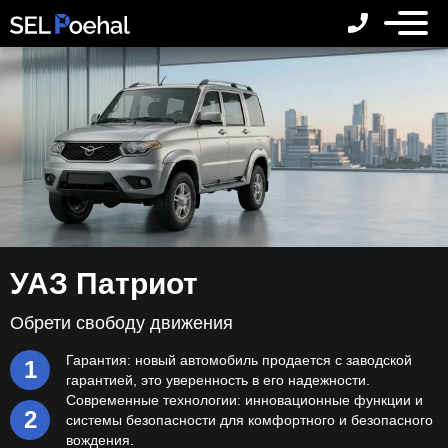
УАЗ Патриот
Обрети свободу движения
Гарантия: новый автомобиль продается с заводской
гарантией, это уверенность в его надежности.
Современные технологии: инновационные функции и
системы безопасности для комфортного и безопасного
вождения.