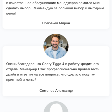
и качественное обслуживание менеджеров помогло мне
сделать выбор. Рекомендую за большой выбор и выгодные
цены!
Соловьев Мирон
Очень благодарен за Chery Tiggo 4 и работу кредитного
отдела. Менеджер Стас профессионально провел тест-
драйв и ответил на все вопросы, что сделало покупку
приятной и легкой.
Семенов Александр