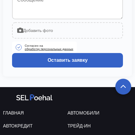
Добавить фото
Согласен на
обработку персональных данных
Оставить заявку
ГЛАВНАЯ
АВТОМОБИЛИ
АВТОКРЕДИТ
ТРЕЙД-ИН