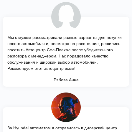
Мы с мужем рассматривали разные варианты для покупки
нового автомобиля и, несмотря на расстояние, решились
посетить Автоцентр Сел-Поехал после убедительного
разговора с менеджером. Нас порадовало качество
обслуживания и широкий выбор автомобилей.
Рекомендуем этот автоцентр всем!
Рябова Анна
За Hyundai автоматом я отправилась в дилерский центр