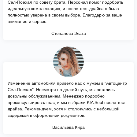
Сел-Поехал по совету брата. Персонал помог подобрать
идеальную комплектацию, и после тест-драйва я была
полностью уверена в своем выборе. Благодарю за ваше
внимание и сервис.
Степанова Злата
Изменение автомобиля привело нас с мужем в "Автоцентр
Сел-Поехал". Несмотря на долгий путь, мы остались
довольны обслуживанием. Менеджер подробно
проконсультировал нас, и мы выбрали KIA Soul после тест-
драйва. Рекомендуем, хотя и столкнулись с небольшой
задержкой в оформлении документов.
Васильева Кира