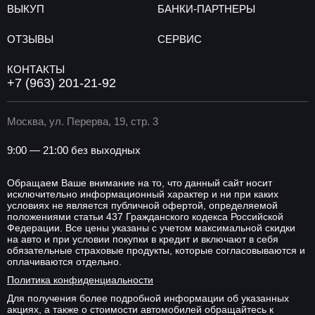
ВЫКУП
БАНКИ-ПАРТНЕРЫ
ОТЗЫВЫ
СЕРВИС
КОНТАКТЫ
+7 (963) 201-21-92
Москва, ул. Перерва, 19, стр. 3
9:00 — 21:00 без выходных
Обращаем Ваше внимание на то, что данный сайт носит
исключительно информационный характер и ни при каких
условиях не является публичной офертой, определяемой
положениями статьи 437 Гражданского кодекса Российской
Федерации. Все цены указаны с учетом максимальной скидки
на авто и при условии покупки в кредит и включают в себя
обязательные страховые продукты, которые согласовываются и
оплачиваются отдельно.
Политика конфиденциальности
Для получения более подробной информации об указанных
акциях, а также о стоимости автомобилей обращайтесь к