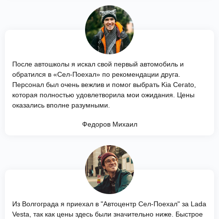
После автошколы я искал свой первый автомобиль и
обратился в «Сел-Поехал» по рекомендации друга.
Персонал был очень вежлив и помог выбрать Kia Cerato,
которая полностью удовлетворила мои ожидания. Цены
оказались вполне разумными.
Федоров Михаил
Из Волгограда я приехал в "Автоцентр Сел-Поехал" за Lada
Vesta, так как цены здесь были значительно ниже. Быстрое