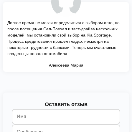
Долгое время не могли определиться с выбором авто, но
после посещения Сел-Поехал и тест-драйва нескольких
моделей, мы остановили свой выбор на Kia Sportage.
Процесс кредитования прошел гладко, несмотря на
некоторые трудности с банками. Теперь мы счастливые
владельцы нового автомобиля.
Алексеева Мария
Оставить отзыв