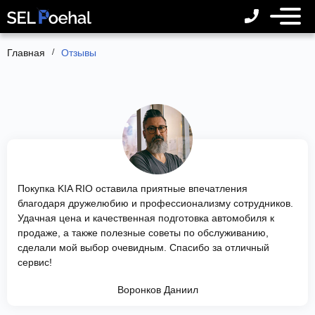
Главная
Отзывы
Покупка KIA RIO оставила приятные впечатления
благодаря дружелюбию и профессионализму сотрудников.
Удачная цена и качественная подготовка автомобиля к
продаже, а также полезные советы по обслуживанию,
сделали мой выбор очевидным. Спасибо за отличный
сервис!
Воронков Даниил