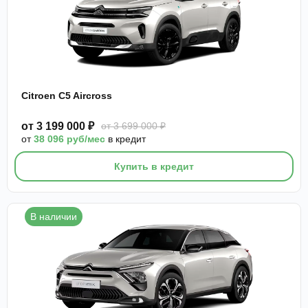
Citroen C5 Aircross
от 3 199 000 ₽
от 3 699 000 ₽
от
38 096 руб/мес
в кредит
Купить в кредит
В наличии