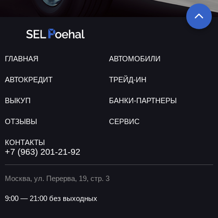
ГЛАВНАЯ
АВТОМОБИЛИ
АВТОКРЕДИТ
ТРЕЙД-ИН
ВЫКУП
БАНКИ-ПАРТНЕРЫ
ОТЗЫВЫ
СЕРВИС
КОНТАКТЫ
+7 (963) 201-21-92
Москва, ул. Перерва, 19, стр. 3
9:00 — 21:00 без выходных