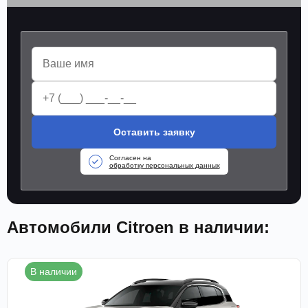
Оставить заявку
Согласен на
обработку персональных данных
Автомобили Citroen в наличии:
В наличии