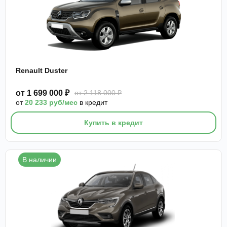
Renault Duster
от 1 699 000 ₽
от 2 118 000 ₽
от
20 233 руб/мес
в кредит
Купить в кредит
В наличии