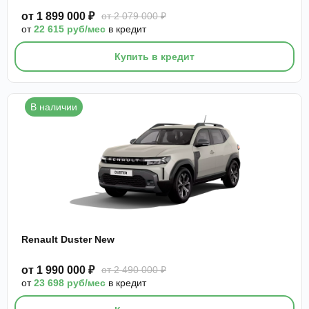
от 1 899 000 ₽
от 2 079 000 ₽
от
22 615 руб/мес
в кредит
Купить в кредит
В наличии
Renault Duster New
от 1 990 000 ₽
от 2 490 000 ₽
от
23 698 руб/мес
в кредит