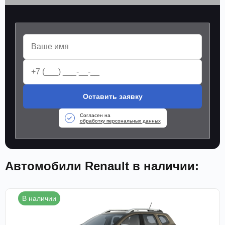
Оставить заявку
Согласен на
обработку персональных данных
Автомобили Renault в наличии:
В наличии