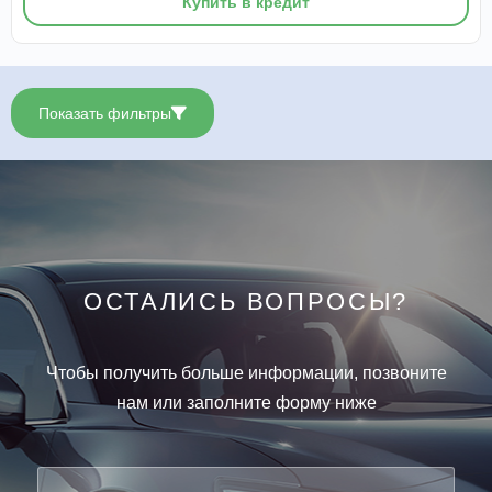
Купить в кредит
Показать фильтры
ОСТАЛИСЬ ВОПРОСЫ?
Чтобы получить больше информации, позвоните
нам или заполните форму ниже