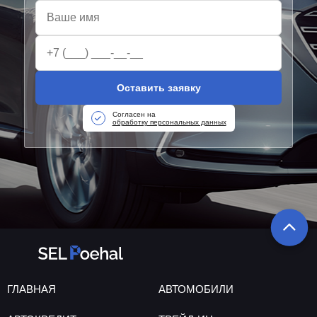
Оставить заявку
Согласен на
обработку персональных данных
ГЛАВНАЯ
АВТОМОБИЛИ