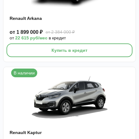
Renault Arkana
от 1 899 000 ₽
от 2 384 000 ₽
от
22 615 руб/мес
в кредит
Купить в кредит
В наличии
Renault Kaptur