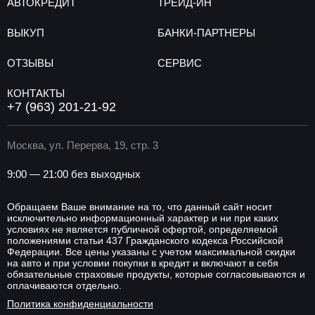
АВТОКРЕДИТ
ТРЕЙД-ИН
ВЫКУП
БАНКИ-ПАРТНЕРЫ
ОТЗЫВЫ
СЕРВИС
КОНТАКТЫ
+7 (963) 201-21-92
Москва, ул. Перерва, 19, стр. 3
9:00 — 21:00 без выходных
Обращаем Ваше внимание на то, что данный сайт носит
исключительно информационный характер и ни при каких
условиях не является публичной офертой, определяемой
положениями статьи 437 Гражданского кодекса Российской
Федерации. Все цены указаны с учетом максимальной скидки
на авто и при условии покупки в кредит и включают в себя
обязательные страховые продукты, которые согласовываются и
оплачиваются отдельно.
Политика конфиденциальности