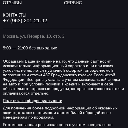
ОТЗЫВЫ
СЕРВИС
КОНТАКТЫ
+7 (963) 201-21-92
Москва, ул. Перерва, 19, стр. 3
9:00 — 21:00 без выходных
Обращаем Ваше внимание на то, что данный сайт носит
исключительно информационный характер и ни при каких
условиях не является публичной офертой, определяемой
положениями статьи 437 Гражданского кодекса Российской
Федерации. Все цены указаны с учетом максимальной скидки
на авто и при условии покупки в кредит и включают в себя
обязательные страховые продукты, которые согласовываются и
оплачиваются отдельно.
Политика конфиденциальности
Для получения более подробной информации об указанных
акциях, а также о стоимости автомобилей обращайтесь к
менеджерам по продажам.
Рекомендованная розничная цена с учетом специального