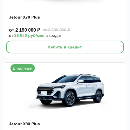
Jetour X70 Plus
от 2 190 000 ₽
от 2 599 000 ₽
от
26 080 руб/мес
в кредит
Купить в кредит
В наличии
Jetour X90 Plus