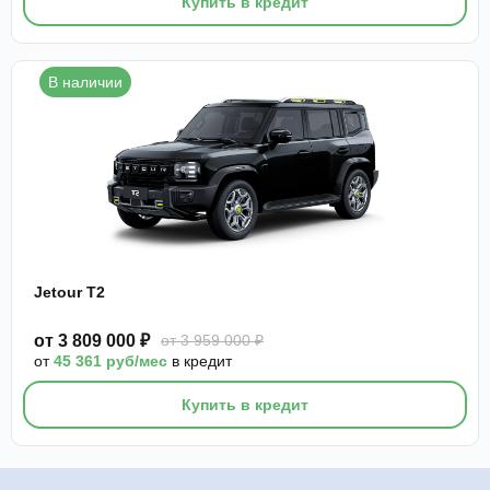
Купить в кредит
В наличии
Jetour T2
от 3 809 000 ₽
от 3 959 000 ₽
от
45 361 руб/мес
в кредит
Купить в кредит