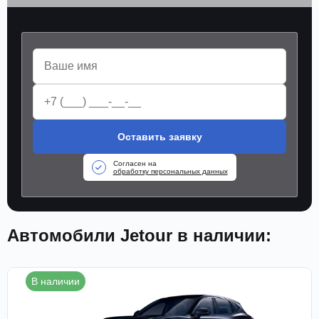
Оставить заявку
Согласен на
обработку персональных данных
Автомобили Jetour в наличии:
В наличии