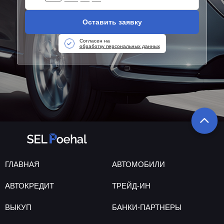
Оставить заявку
Согласен на
обработку персональных данных
ГЛАВНАЯ
АВТОМОБИЛИ
АВТОКРЕДИТ
ТРЕЙД-ИН
ВЫКУП
БАНКИ-ПАРТНЕРЫ