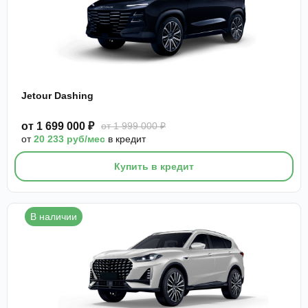
Jetour Dashing
от 1 699 000 ₽
от 1 999 000 ₽
от
20 233 руб/мес
в кредит
Купить в кредит
В наличии