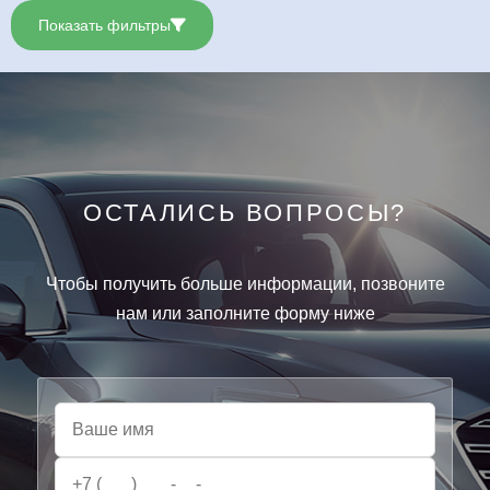
Показать фильтры
ОСТАЛИСЬ ВОПРОСЫ?
Чтобы получить больше информации, позвоните
нам или заполните форму ниже