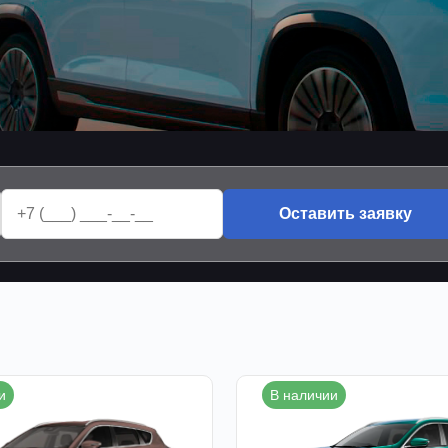
Оставить заявку
и
В наличии