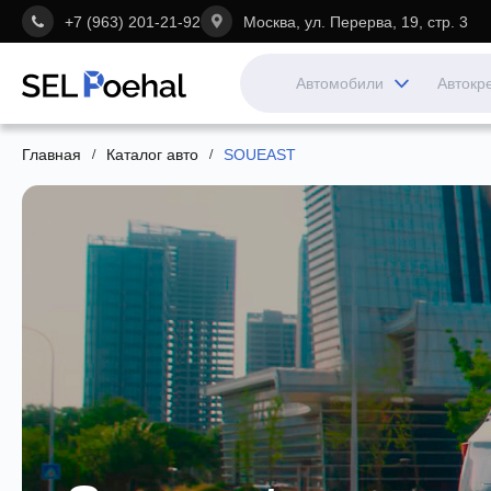
+7 (963) 201-21-92
Москва, ул. Перерва, 19, стр. 3
Автомобили
Автокр
Главная
Каталог авто
SOUEAST