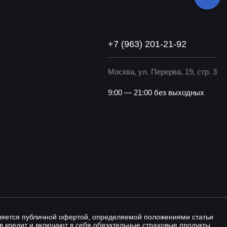
+7 (963) 201-21-92
Москва, ул. Перерва, 19, стр. 3
9:00 — 21:00 без выходных
вляется публичной офертой, определяемой положениями статьи
в кредит и включают в себя обязательные страховые продукты,