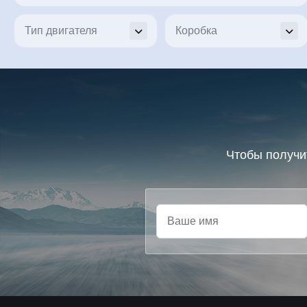
Чтобы получи