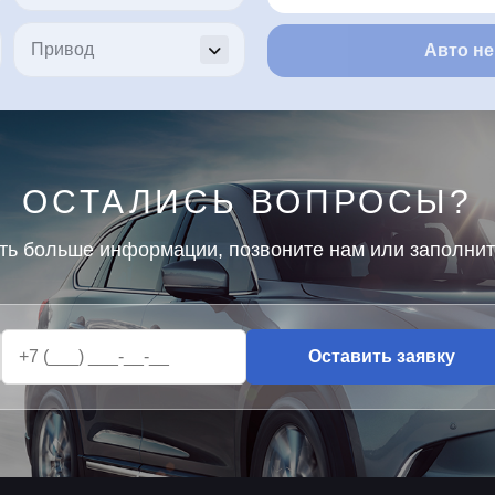
Авто не
ОСТАЛИСЬ ВОПРОСЫ?
ть больше информации, позвоните нам или заполни
Оставить заявку