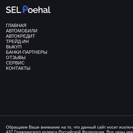
ГЛАВНАЯ
АВТОМОБИЛИ
АВТОКРЕДИТ
ТРЕЙД-ИН
ВЫКУП
БАНКИ-ПАРТНЕРЫ
ОТЗЫВЫ
СЕРВИС
КОНТАКТЫ
Обращаем Ваше внимание на то, что данный сайт носит исключ
437 Гражданского кодекса Российской Федерации. Все цены указ