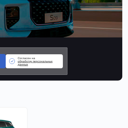
Согласен на
обработку персональных
данных