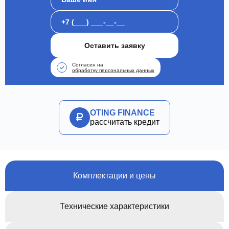
Оставить заявку
Согласен на
обработку персональных данных
OTING FINANCE
рассчитать кредит
Комплектации и цены
Технические характеристики