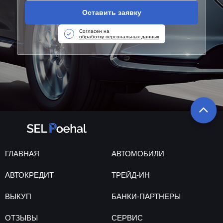
Оставить заявку
Согласен на
обработку персональных данных
ГЛАВНАЯ
АВТОМОБИЛИ
АВТОКРЕДИТ
ТРЕЙД-ИН
ВЫКУП
БАНКИ-ПАРТНЕРЫ
ОТЗЫВЫ
СЕРВИС