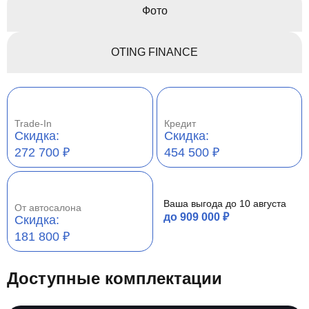
Фото
OTING FINANCE
Trade-In
Кредит
Cкидка:
Cкидка:
272 700 ₽
454 500 ₽
Ваша выгода до 10 августа
От автосалона
до 909 000 ₽
Cкидка:
181 800 ₽
Доступные комплектации