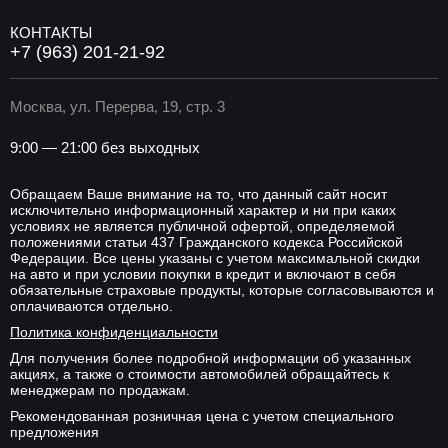
КОНТАКТЫ
+7 (963) 201-21-92
Москва, ул. Перерва, 19, стр. 3
9:00 — 21:00 без выходных
Обращаем Ваше внимание на то, что данный сайт носит
исключительно информационный характер и ни при каких
условиях не является публичной офертой, определяемой
положениями статьи 437 Гражданского кодекса Российской
Федерации. Все цены указаны с учетом максимальной скидки
на авто и при условии покупки в кредит и включают в себя
обязательные страховые продукты, которые согласовываются и
оплачиваются отдельно.
Политика конфиденциальности
Для получения более подробной информации об указанных
акциях, а также о стоимости автомобилей обращайтесь к
менеджерам по продажам.
Рекомендованная розничная цена с учетом специального
предложения