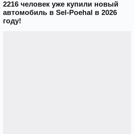
2216 человек уже купили новый
автомобиль в Sel-Poehal в 2026
году!