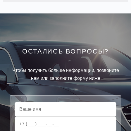
ОСТАЛИСЬ ВОПРОСЫ?
Чтобы получить больше информации, позвоните
нам или заполните форму ниже