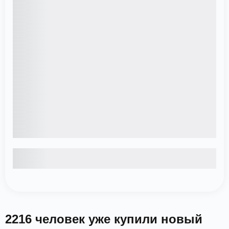
2216 человек уже купили новый