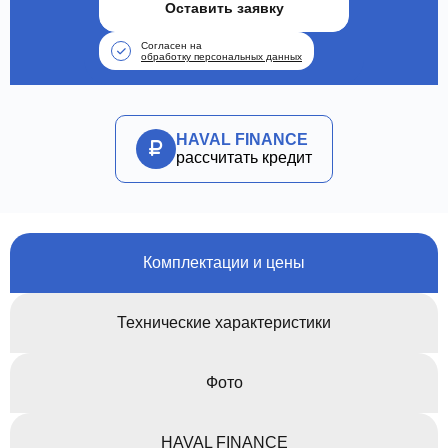
Оставить заявку
Согласен на
обработку персональных данных
HAVAL FINANCE
рассчитать кредит
Комплектации и цены
Технические характеристики
Фото
HAVAL FINANCE