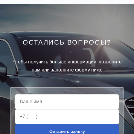
ОСТАЛИСЬ ВОПРОСЫ?
Чтобы получить больше информации, позвоните
нам или заполните форму ниже
Оставить заявку