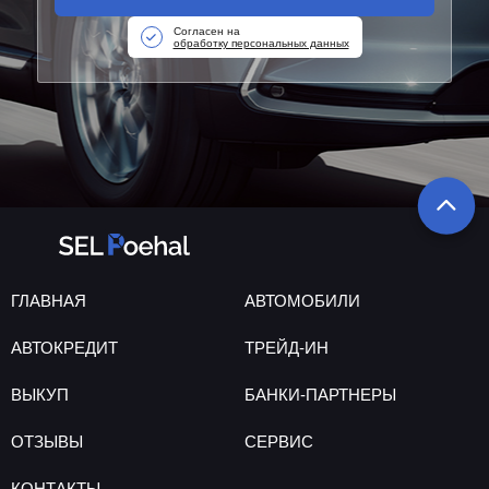
Согласен на
обработку персональных данных
ГЛАВНАЯ
АВТОМОБИЛИ
АВТОКРЕДИТ
ТРЕЙД-ИН
ВЫКУП
БАНКИ-ПАРТНЕРЫ
ОТЗЫВЫ
СЕРВИС
КОНТАКТЫ