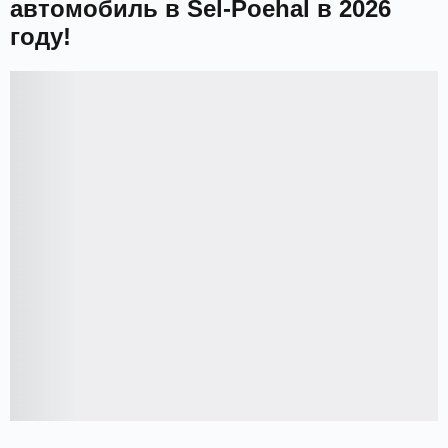
автомобиль в Sel-Poehal в 2026
году!