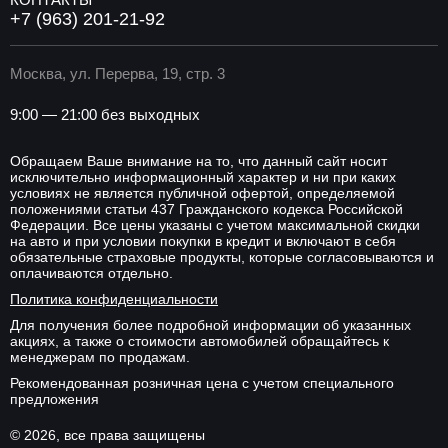
+7 (963) 201-21-92
Москва, ул. Перерва, 19, стр. 3
9:00 — 21:00 без выходных
Обращаем Ваше внимание на то, что данный сайт носит
исключительно информационный характер и ни при каких
условиях не является публичной офертой, определяемой
положениями статьи 437 Гражданского кодекса Российской
Федерации. Все цены указаны с учетом максимальной скидки
на авто и при условии покупки в кредит и включают в себя
обязательные страховые продукты, которые согласовываются и
оплачиваются отдельно.
Политика конфиденциальности
Для получения более подробной информации об указанных
акциях, а также о стоимости автомобилей обращайтесь к
менеджерам по продажам.
Рекомендованная розничная цена с учетом специального
предложения
© 2026, все права защищены