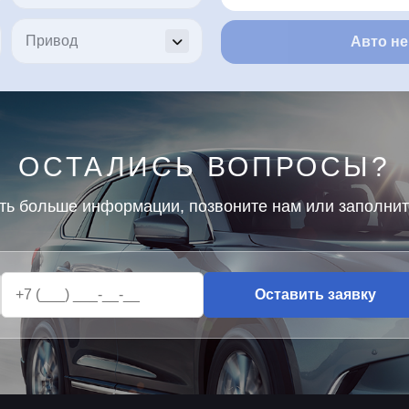
Авто не
ОСТАЛИСЬ ВОПРОСЫ?
ть больше информации, позвоните нам или заполни
Оставить заявку