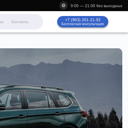
9:00 — 21:00 без выходных
+7 (963) 201-21-92
ис
Контакты
Бесплатная консультация