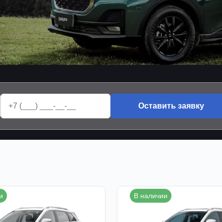
Оставить заявку
и
В наличии