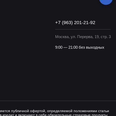
+7 (963) 201-21-92
Москва, ул. Перерва, 19, стр. 3
9:00 — 21:00 без выходных
вляется публичной офертой, определяемой положениями статьи
в кредит и включают в себя обязательные страховые продукты,