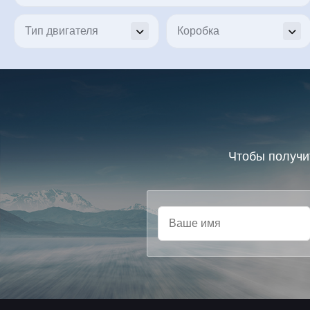
Чтобы получи