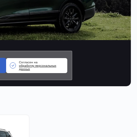
Согласен на
обработку персональных
данных