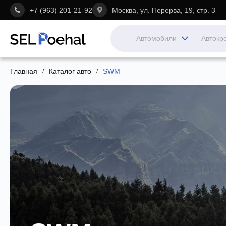
+7 (963) 201-21-92
Москва, ул. Перерва, 19, стр. 3
Автомобили
Автокр
Главная
Каталог авто
SWM